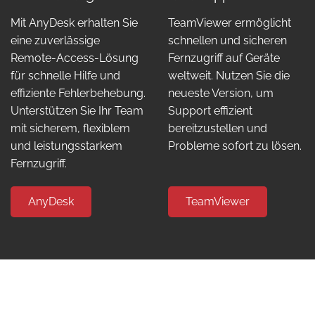
Mit AnyDesk erhalten Sie
TeamViewer ermöglicht
eine zuverlässige
schnellen und sicheren
Remote-Access-Lösung
Fernzugriff auf Geräte
für schnelle Hilfe und
weltweit. Nutzen Sie die
effiziente Fehlerbehebung.
neueste Version, um
Unterstützen Sie Ihr Team
Support effizient
mit sicherem, flexiblem
bereitzustellen und
und leistungsstarkem
Probleme sofort zu lösen.
Fernzugriff.
AnyDesk
TeamViewer