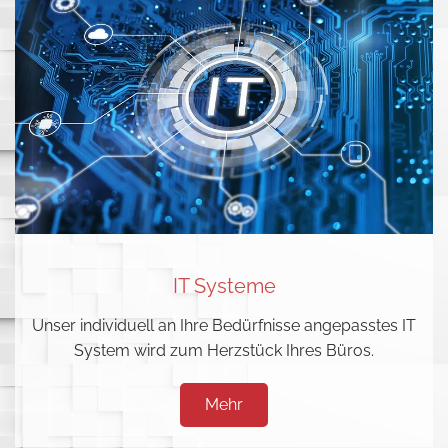
IT Systeme
Unser individuell an Ihre Bedürfnisse angepasstes IT
System wird zum Herzstück Ihres Büros.
Mehr