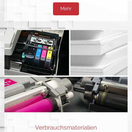
Mehr
Verbrauchsmaterialien