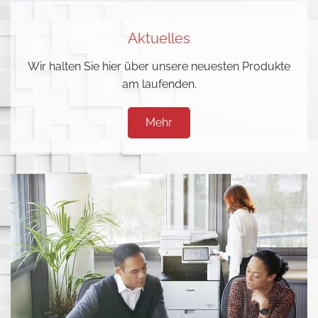
Aktuelles
Wir halten Sie hier über unsere neuesten Produkte
am laufenden.
Mehr