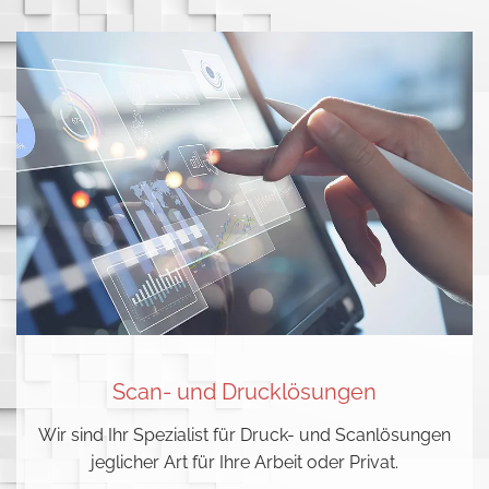
Scan- und Drucklösungen
Wir sind Ihr Spezialist für Druck- und Scanlösungen
jeglicher Art für Ihre Arbeit oder Privat.