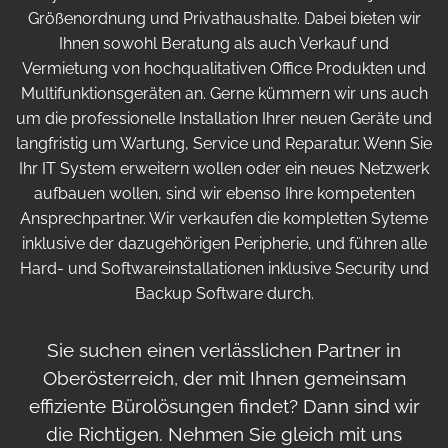
Größenordnung und Privathaushalte. Dabei bieten wir
Ihnen sowohl Beratung als auch Verkauf und
Vermietung von hochqualitativen Office Produkten und
Multifunktionsgeräten an. Gerne kümmern wir uns auch
um die professionelle Installation Ihrer neuen Geräte und
langfristig um Wartung, Service und Reparatur. Wenn Sie
Ihr IT System erweitern wollen oder ein neues Netzwerk
aufbauen wollen, sind wir ebenso Ihre kompetenten
Ansprechpartner. Wir verkaufen die kompletten Syteme
inklusive der dazugehörigen Peripherie, und führen alle
Hard- und Softwareinstallationen inklusive Security und
Backup Software durch.
Sie suchen einen verlässlichen Partner in
Oberösterreich, der mit Ihnen gemeinsam
effiziente Bürolösungen findet? Dann sind wir
die Richtigen. Nehmen Sie gleich mit uns