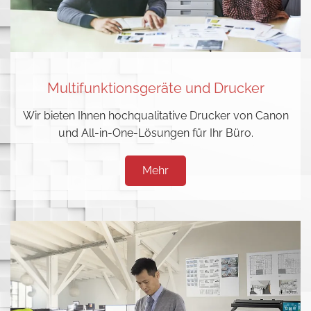
Multifunktionsgeräte und Drucker
Wir bieten Ihnen hochqualitative Drucker von Canon
und All-in-One-Lösungen für Ihr Büro.
Mehr