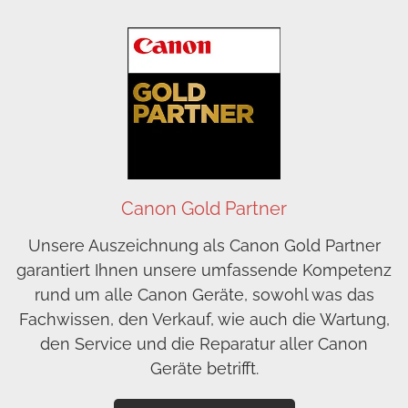
Canon Gold Partner
Unsere Auszeichnung als Canon Gold Partner
garantiert Ihnen unsere umfassende Kompetenz
rund um alle Canon Geräte, sowohl was das
Fachwissen, den Verkauf, wie auch die Wartung,
den Service und die Reparatur aller Canon
Geräte betrifft.