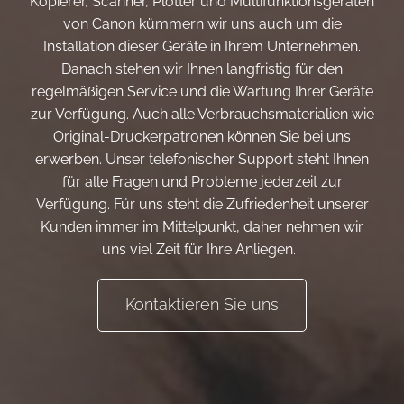
Kopierer, Scanner, Plotter und Multifunktionsgeräten
von Canon kümmern wir uns auch um die
Installation dieser Geräte in Ihrem Unternehmen.
Danach stehen wir Ihnen langfristig für den
regelmäßigen Service und die Wartung Ihrer Geräte
zur Verfügung. Auch alle Verbrauchsmaterialien wie
Original-Druckerpatronen können Sie bei uns
erwerben. Unser telefonischer Support steht Ihnen
für alle Fragen und Probleme jederzeit zur
Verfügung. Für uns steht die Zufriedenheit unserer
Kunden immer im Mittelpunkt, daher nehmen wir
uns viel Zeit für Ihre Anliegen.
Kontaktieren Sie uns