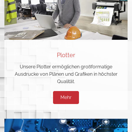
Plotter
Unsere Plotter ermöglichen großformatige
Ausdrucke von Plänen und Grafiken in höchster
Qualität.
Mehr