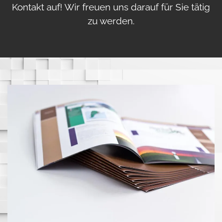
Kontakt auf! Wir freuen uns darauf für Sie tätig
zu werden.